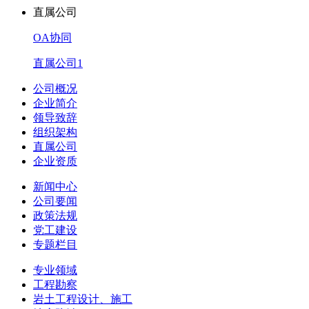
直属公司
OA协同
直属公司1
公司概况
企业简介
领导致辞
组织架构
直属公司
企业资质
新闻中心
公司要闻
政策法规
党工建设
专题栏目
专业领域
工程勘察
岩土工程设计、施工