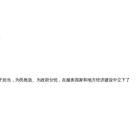
于担当，为民救急、为政府分忧，在服务国家和地方经济建设中立下了