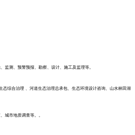
、监测、预警预报、勘察、设计、施工及监理等。
生态综合治理 、河道生态治理总承包、生态环境设计咨询、山水林田湖
查、城市地质调查等。。