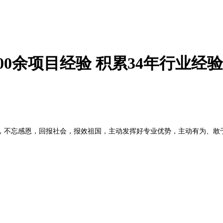
00
余项目经验 积累
34
年行业经验
，不忘感恩，回报社会，报效祖国，主动发挥好专业优势，主动有为、敢