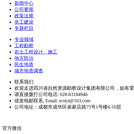
新闻中心
公司要闻
政策法规
党工建设
专题栏目
专业领域
工程勘察
岩土工程设计、施工
地灾防治
民生地质
城市地质调查
联系我们
欢迎走进四川省自然资源勘察设计集团有限公司，如有需
请直接拨打公司电话: 028-83184946
或发电邮联系, Email: scstyt@163.com
公司地址：成都市成华区崔家店路75号1号楼6-10层
官方微信