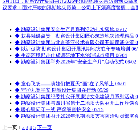
5月11日，勘察设计集团召开2026年汛期地质灾害防治动
议要求：面对严峻的汛期地灾形势，公司上下须高度警醒，全
◆ 勘察设计集团安全生产月系列活动扎实落地
06/17
◆ 获县融媒点赞｜勘察设计集团匠心筑造地灾治理精品
0
◆ 勘察设计集团与北京荟亚技术有限公司开展座谈交流
0
◆ 以训促防|勘察设计集团开展汛期地灾驻守专项培训
06
◆ 生态环境部赴什邡调研地下水治理试点项目
06/04
◆ 勘察设计集团举办2026年“安全生产月”启动仪式
06/02
◆ 童心飞扬——萌娃们把夏天“画”在了风筝上
06/01
◆ 守护九寨平安 勘察设计集团在行动
05/29
◆ 勘察设计集团纪委扎实开展廉洁文化建设月系列活动
0
◆ 勘察设计集团与四川省第十二地质大队召开工作座谈
◆ 暖心慰问守一线 严督细查护安全
05/15
◆ 勘察设计集团召开2026年汛期地质灾害防治动员部署
上一页
1
2
3
4
5
下一页