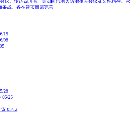
员部署会议。传达四川省、集团防汛地灾防治相关会议及文件精神。
面备战。各在建项目需完善
6/15
6/08
/05
5/28
会
05/25
会议
05/12