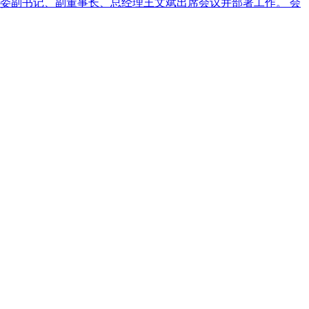
党委副书记、副董事长、总经理王文斌出席会议并部署工作。 会